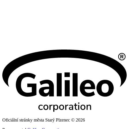
Oficiální stránky města Starý Plzenec © 2026