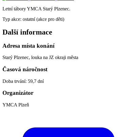
Letní tábory YMCA Starý Plzenec.
Typ akce: ostatní (akce pro děti)
Další informace
Adresa místa konání
Starý Plzenec, louka na JZ okraji města
Časová náročnost
Doba trvání: 59,7 dní
Organizátor
YMCA Plzeň