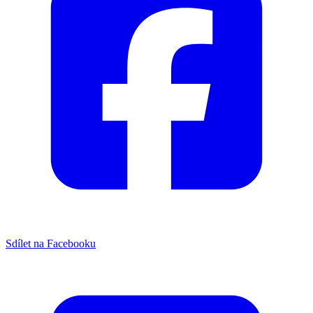
Sdílet na Facebooku