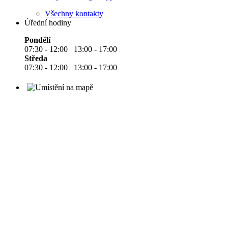
Všechny kontakty
Úřední hodiny
Pondělí
07:30 - 12:00 13:00 - 17:00
Středa
07:30 - 12:00 13:00 - 17:00