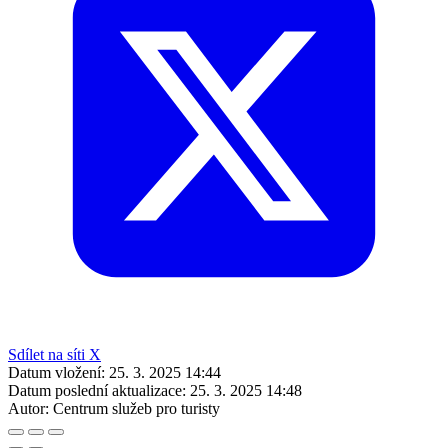
Sdílet na síti X
Datum vložení:
25. 3. 2025 14:44
Datum poslední aktualizace:
25. 3. 2025 14:48
Autor:
Centrum služeb pro turisty