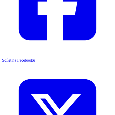
Sdílet na Facebooku