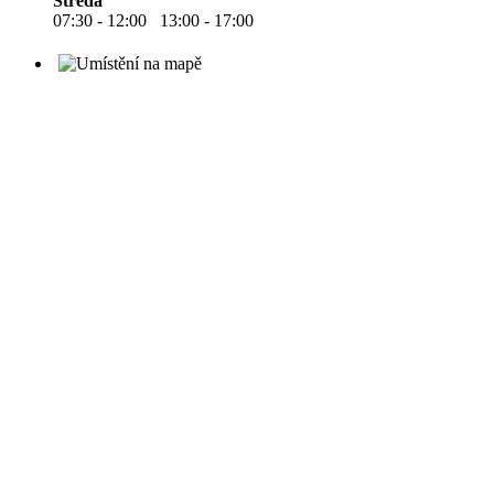
Středa
07:30 - 12:00 13:00 - 17:00