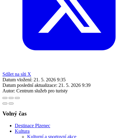
Sdílet na síti X
Datum vložení:
21. 5. 2026 9:35
Datum poslední aktualizace:
21. 5. 2026 9:39
Autor:
Centrum služeb pro turisty
Volný čas
Destinace Plzenec
Kultura
Kulturní a sportovní akce