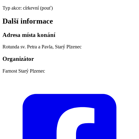
Typ akce: církevní (pouť)
Další informace
Adresa místa konání
Rotunda sv. Petra a Pavla, Starý Plzenec
Organizátor
Farnost Starý Plzenec