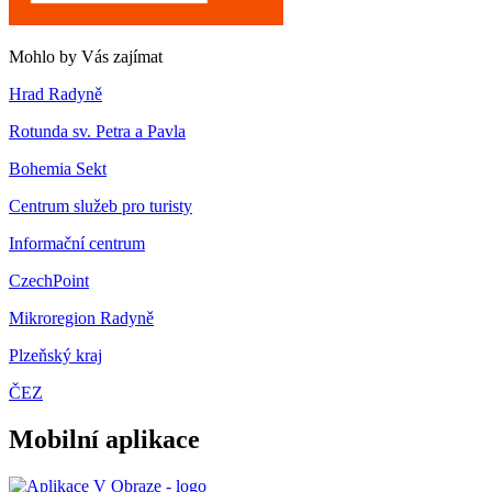
Mohlo by Vás zajímat
Hrad Radyně
Rotunda sv. Petra a Pavla
Bohemia Sekt
Centrum služeb pro turisty
Informační centrum
CzechPoint
Mikroregion Radyně
Plzeňský kraj
ČEZ
Mobilní aplikace