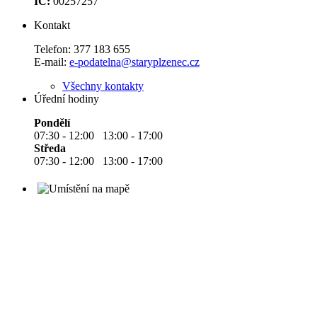
IČ:
00257257
Kontakt
Telefon:
377 183 655
E-mail:
e-podatelna@staryplzenec.cz
Všechny kontakty
Úřední hodiny
Pondělí
07:30 - 12:00 13:00 - 17:00
Středa
07:30 - 12:00 13:00 - 17:00