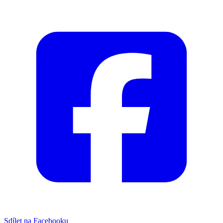
Sdílet na Facebooku