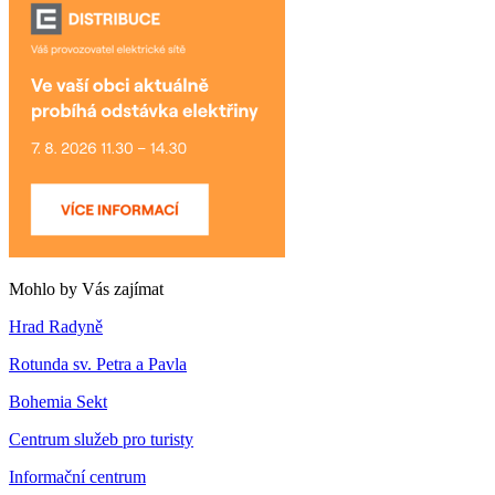
Mohlo by Vás zajímat
Hrad Radyně
Rotunda sv. Petra a Pavla
Bohemia Sekt
Centrum služeb pro turisty
Informační centrum