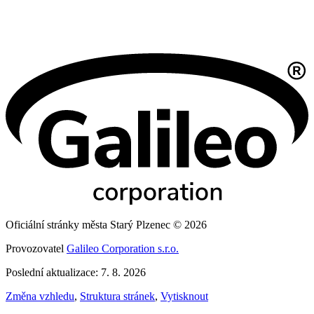
Oficiální stránky města Starý Plzenec © 2026
Provozovatel
Galileo Corporation s.r.o.
Poslední aktualizace: 7. 8. 2026
Změna vzhledu
,
Struktura stránek
,
Vytisknout