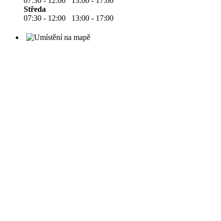
07:30 - 12:00 13:00 - 17:00
Středa
07:30 - 12:00 13:00 - 17:00