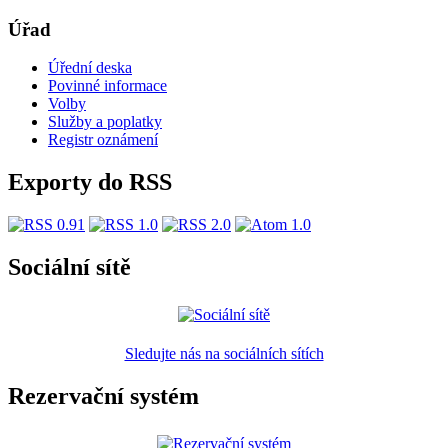
Úřad
Úřední deska
Povinné informace
Volby
Služby a poplatky
Registr oznámení
Exporty do RSS
Sociální sítě
Sledujte nás na sociálních sítích
Rezervační systém