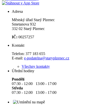
Adresa
Městský úřad Starý Plzenec
Smetanova 932
332 02 Starý Plzenec
IČ:
00257257
Kontakt
Telefon:
377 183 655
E-mail:
e-podatelna@staryplzenec.cz
Všechny kontakty
Úřední hodiny
Pondělí
07:30 - 12:00 13:00 - 17:00
Středa
07:30 - 12:00 13:00 - 17:00