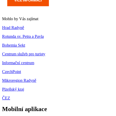
Mohlo by Vás zajímat
Hrad Radyně
Rotunda sv. Petra a Pavla
Bohemia Sekt
Centrum služeb pro turisty
Informační centrum
CzechPoint
Mikroregion Radyně
Plzeňský kraj
ČEZ
Mobilní aplikace