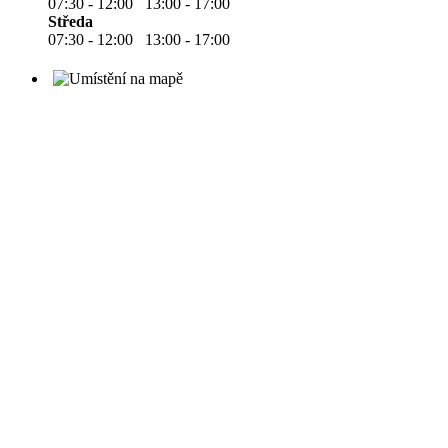
07:30 - 12:00 13:00 - 17:00
Středa
07:30 - 12:00 13:00 - 17:00