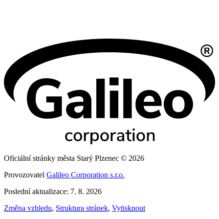
Oficiální stránky města Starý Plzenec © 2026
Provozovatel
Galileo Corporation s.r.o.
Poslední aktualizace: 7. 8. 2026
Změna vzhledu
,
Struktura stránek
,
Vytisknout