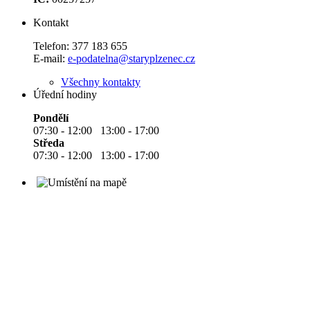
Kontakt
Telefon:
377 183 655
E-mail:
e-podatelna@staryplzenec.cz
Všechny kontakty
Úřední hodiny
Pondělí
07:30 - 12:00 13:00 - 17:00
Středa
07:30 - 12:00 13:00 - 17:00