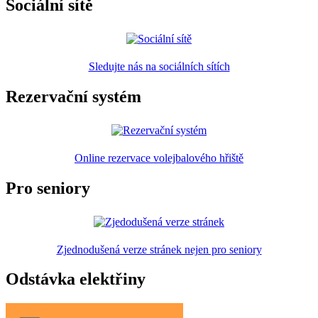
Sociální sítě
Sledujte nás na sociálních sítích
Rezervační systém
Online rezervace volejbalového hřiště
Pro seniory
Zjednodušená verze stránek nejen pro seniory
Odstávka elektřiny