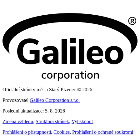
Oficiální stránky města Starý Plzenec © 2026
Provozovatel
Galileo Corporation s.r.o.
Poslední aktualizace: 5. 8. 2026
Změna vzhledu
,
Struktura stránek
,
Vytisknout
Prohlášení o přístupnosti
,
Cookies
,
Prohlášení o ochraně soukromí