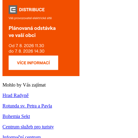
Mohlo by Vás zajímat
Hrad Radyně
Rotunda sv. Petra a Pavla
Bohemia Sekt
Centrum služeb pro turisty
Informační centrum