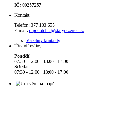
IČ:
00257257
Kontakt
Telefon:
377 183 655
E-mail:
e-podatelna@staryplzenec.cz
Všechny kontakty
Úřední hodiny
Pondělí
07:30 - 12:00 13:00 - 17:00
Středa
07:30 - 12:00 13:00 - 17:00