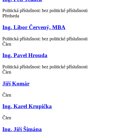
Politická příslušnost: bez politické příslušnosti
Předseda
Ing. Libor Červený, MBA
Politická příslušnost: bez politické příslušnosti
Člen
Ing. Pavel Hrouda
Politická příslušnost: bez politické příslušnosti
Člen
Jiří Komár
Člen
Ing. Karel Krupička
Člen
Ing. Jiří Šimána