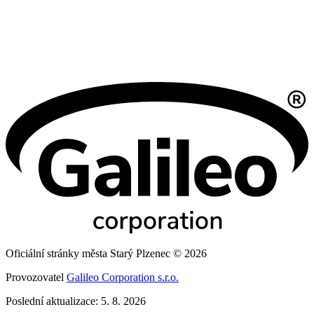
Oficiální stránky města Starý Plzenec © 2026
Provozovatel
Galileo Corporation s.r.o.
Poslední aktualizace: 5. 8. 2026