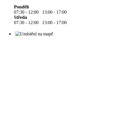
Pondělí
07:30 - 12:00 13:00 - 17:00
Středa
07:30 - 12:00 13:00 - 17:00