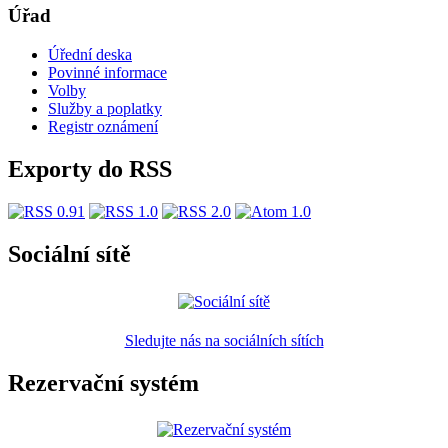
Úřad
Úřední deska
Povinné informace
Volby
Služby a poplatky
Registr oznámení
Exporty do RSS
Sociální sítě
Sledujte nás na sociálních sítích
Rezervační systém