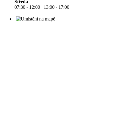
Středa
07:30 - 12:00 13:00 - 17:00