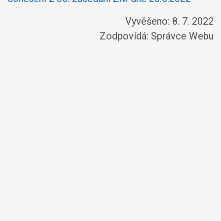
Vyvěšeno: 8. 7. 2022
Zodpovídá:
Správce Webu