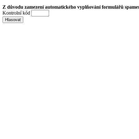
Z důvodu zamezení automatického vyplňování formulářů spamery 
Kontrolní kód