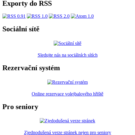
Exporty do RSS
Sociální sítě
Sledujte nás na sociálních sítích
Rezervační systém
Online rezervace volejbalového hřiště
Pro seniory
Zjednodušená verze stránek nejen pro seniory