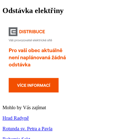
Odstávka elektřiny
Mohlo by Vás zajímat
Hrad Radyně
Rotunda sv. Petra a Pavla