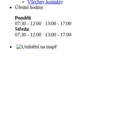
Všechny kontakty
Úřední hodiny
Pondělí
07:30 - 12:00 13:00 - 17:00
Středa
07:30 - 12:00 13:00 - 17:00