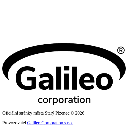
Oficiální stránky města Starý Plzenec © 2026
Provozovatel
Galileo Corporation s.r.o.