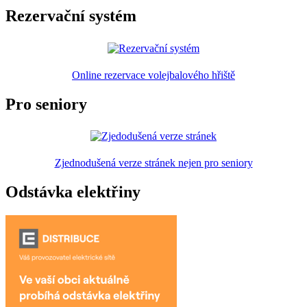
Rezervační systém
Online rezervace volejbalového hřiště
Pro seniory
Zjednodušená verze stránek nejen pro seniory
Odstávka elektřiny