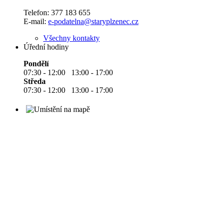
Telefon:
377 183 655
E-mail:
e-podatelna@staryplzenec.cz
Všechny kontakty
Úřední hodiny
Pondělí
07:30 - 12:00 13:00 - 17:00
Středa
07:30 - 12:00 13:00 - 17:00