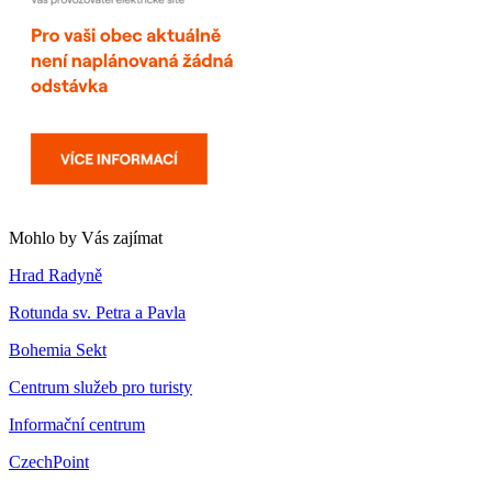
Mohlo by Vás zajímat
Hrad Radyně
Rotunda sv. Petra a Pavla
Bohemia Sekt
Centrum služeb pro turisty
Informační centrum
CzechPoint