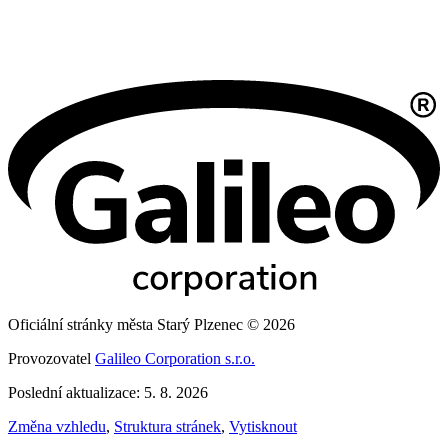
Oficiální stránky města Starý Plzenec © 2026
Provozovatel
Galileo Corporation s.r.o.
Poslední aktualizace: 5. 8. 2026
Změna vzhledu
,
Struktura stránek
,
Vytisknout