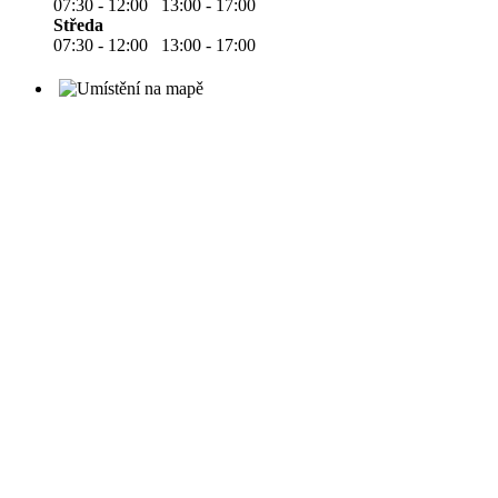
07:30 - 12:00 13:00 - 17:00
Středa
07:30 - 12:00 13:00 - 17:00