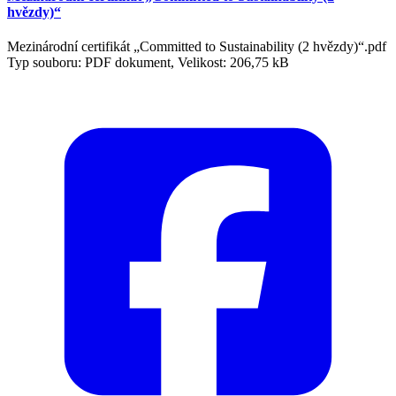
hvězdy)“
Mezinárodní certifikát „Committed to Sustainability (2 hvězdy)“.pdf
Typ souboru: PDF dokument, Velikost: 206,75 kB