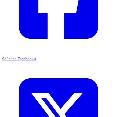
Sdílet na Facebooku