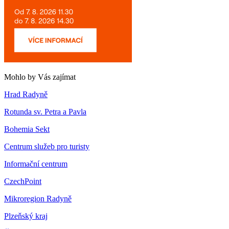
Mohlo by Vás zajímat
Hrad Radyně
Rotunda sv. Petra a Pavla
Bohemia Sekt
Centrum služeb pro turisty
Informační centrum
CzechPoint
Mikroregion Radyně
Plzeňský kraj