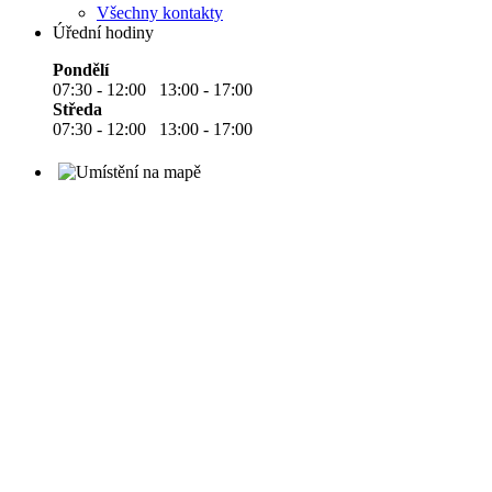
Všechny kontakty
Úřední hodiny
Pondělí
07:30 - 12:00 13:00 - 17:00
Středa
07:30 - 12:00 13:00 - 17:00