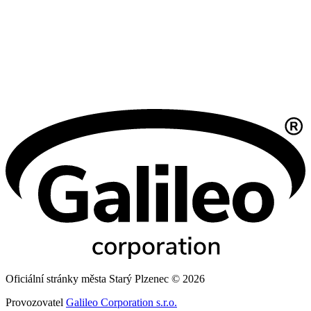
Oficiální stránky města Starý Plzenec © 2026
Provozovatel
Galileo Corporation s.r.o.