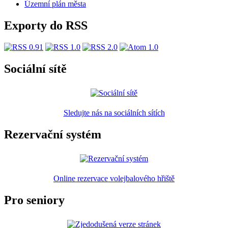
Územní plán města
Exporty do RSS
Sociální sítě
Sledujte nás na sociálních sítích
Rezervační systém
Online rezervace volejbalového hřiště
Pro seniory