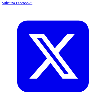
Sdílet na Facebooku