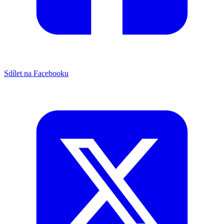
Sdílet na Facebooku