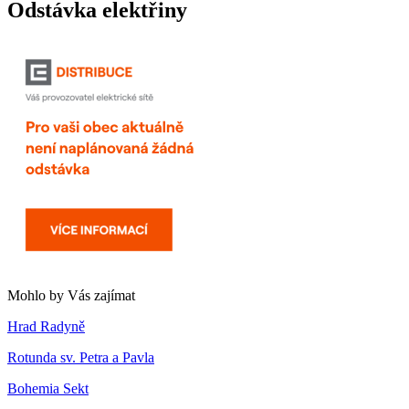
Odstávka elektřiny
Mohlo by Vás zajímat
Hrad Radyně
Rotunda sv. Petra a Pavla
Bohemia Sekt