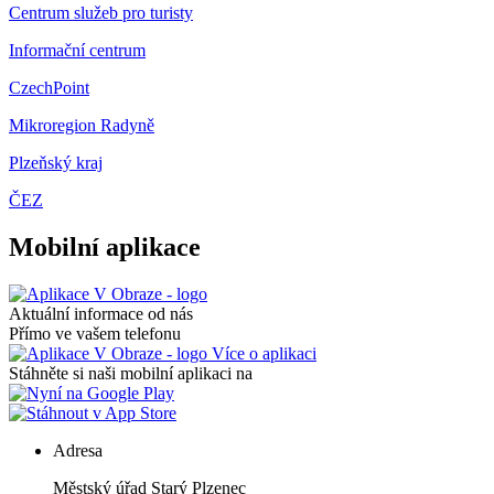
Centrum služeb pro turisty
Informační centrum
CzechPoint
Mikroregion Radyně
Plzeňský kraj
ČEZ
Mobilní aplikace
Aktuální informace od nás
Přímo ve vašem telefonu
Více o aplikaci
Stáhněte si naši mobilní aplikaci na
Adresa
Městský úřad Starý Plzenec