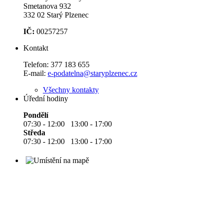
Smetanova 932
332 02 Starý Plzenec
IČ:
00257257
Kontakt
Telefon:
377 183 655
E-mail:
e-podatelna@staryplzenec.cz
Všechny kontakty
Úřední hodiny
Pondělí
07:30 - 12:00 13:00 - 17:00
Středa
07:30 - 12:00 13:00 - 17:00