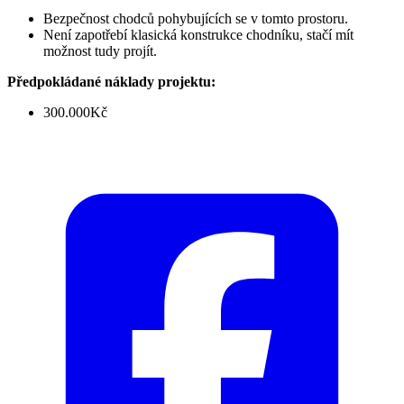
Bezpečnost chodců pohybujících se v tomto prostoru.
Není zapotřebí klasická konstrukce chodníku, stačí mít
možnost tudy projít.
Předpokládané náklady projektu:
300.000Kč