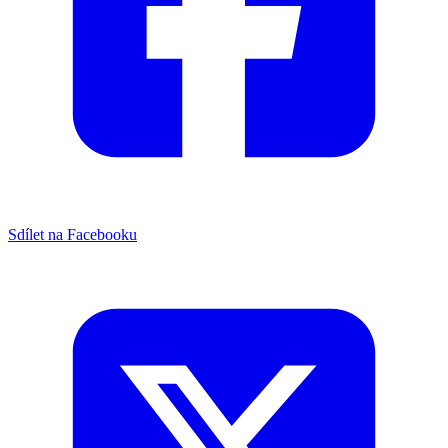
Sdílet na Facebooku