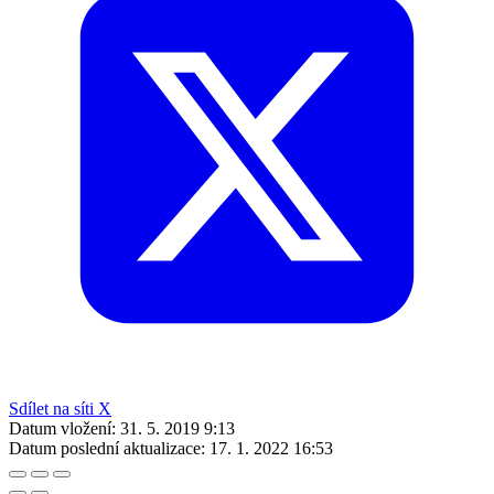
Sdílet na síti X
Datum vložení:
31. 5. 2019 9:13
Datum poslední aktualizace:
17. 1. 2022 16:53