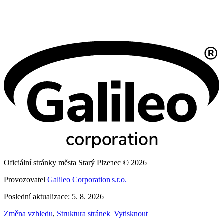
Oficiální stránky města Starý Plzenec © 2026
Provozovatel
Galileo Corporation s.r.o.
Poslední aktualizace: 5. 8. 2026
Změna vzhledu
,
Struktura stránek
,
Vytisknout