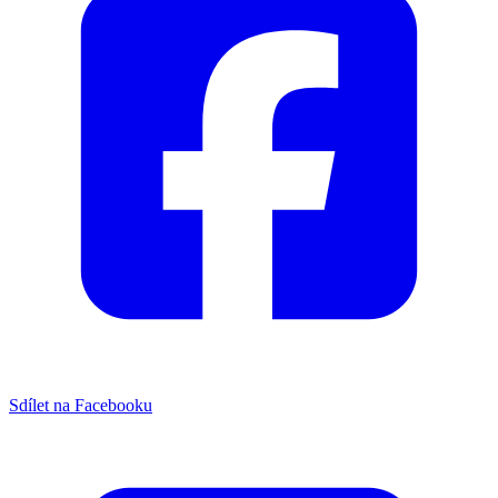
Sdílet na Facebooku