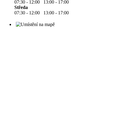
07:30 - 12:00 13:00 - 17:00
Středa
07:30 - 12:00 13:00 - 17:00