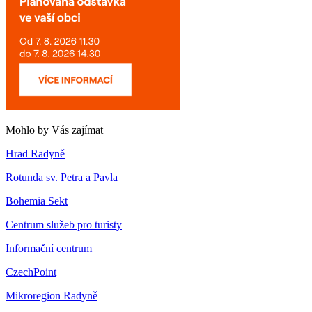
Mohlo by Vás zajímat
Hrad Radyně
Rotunda sv. Petra a Pavla
Bohemia Sekt
Centrum služeb pro turisty
Informační centrum
CzechPoint
Mikroregion Radyně