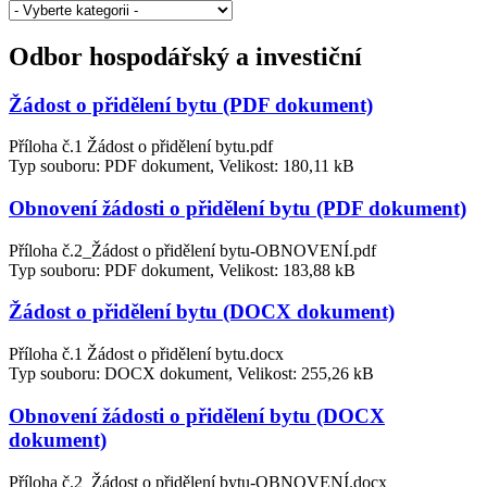
Odbor hospodářský a investiční
Žádost o přidělení bytu (PDF dokument)
Příloha č.1 Žádost o přidělení bytu.pdf
Typ souboru: PDF dokument, Velikost: 180,11 kB
Obnovení žádosti o přidělení bytu (PDF dokument)
Příloha č.2_Žádost o přidělení bytu-OBNOVENÍ.pdf
Typ souboru: PDF dokument, Velikost: 183,88 kB
Žádost o přidělení bytu (DOCX dokument)
Příloha č.1 Žádost o přidělení bytu.docx
Typ souboru: DOCX dokument, Velikost: 255,26 kB
Obnovení žádosti o přidělení bytu (DOCX
dokument)
Příloha č.2_Žádost o přidělení bytu-OBNOVENÍ.docx