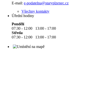
E-mail:
e-podatelna@staryplzenec.cz
Všechny kontakty
Úřední hodiny
Pondělí
07:30 - 12:00 13:00 - 17:00
Středa
07:30 - 12:00 13:00 - 17:00