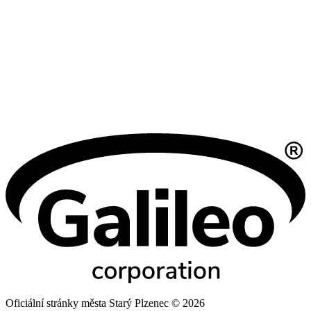
Oficiální stránky města Starý Plzenec © 2026