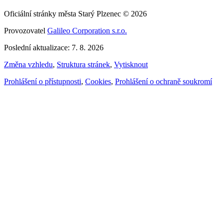
Oficiální stránky města Starý Plzenec © 2026
Provozovatel
Galileo Corporation s.r.o.
Poslední aktualizace: 7. 8. 2026
Změna vzhledu
,
Struktura stránek
,
Vytisknout
Prohlášení o přístupnosti
,
Cookies
,
Prohlášení o ochraně soukromí