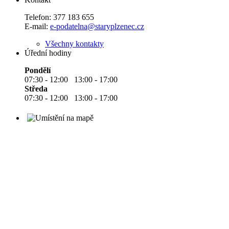
Telefon:
377 183 655
E-mail:
e-podatelna@staryplzenec.cz
Všechny kontakty
Úřední hodiny
Pondělí
07:30 - 12:00 13:00 - 17:00
Středa
07:30 - 12:00 13:00 - 17:00