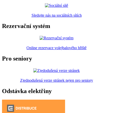
Sledujte nás na sociálních sítích
Rezervační systém
Online rezervace volejbalového hřiště
Pro seniory
Zjednodušená verze stránek nejen pro seniory
Odstávka elektřiny