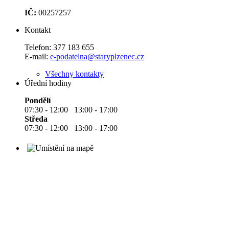
IČ:
00257257
Kontakt
Telefon:
377 183 655
E-mail:
e-podatelna@staryplzenec.cz
Všechny kontakty
Úřední hodiny
Pondělí
07:30 - 12:00 13:00 - 17:00
Středa
07:30 - 12:00 13:00 - 17:00