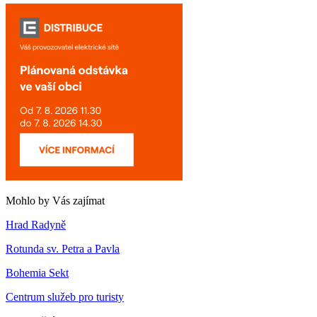
Mohlo by Vás zajímat
Hrad Radyně
Rotunda sv. Petra a Pavla
Bohemia Sekt
Centrum služeb pro turisty