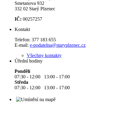
Smetanova 932
332 02 Starý Plzenec
IČ:
00257257
Kontakt
Telefon:
377 183 655
E-mail:
e-podatelna@staryplzenec.cz
Všechny kontakty
Úřední hodiny
Pondělí
07:30 - 12:00 13:00 - 17:00
Středa
07:30 - 12:00 13:00 - 17:00