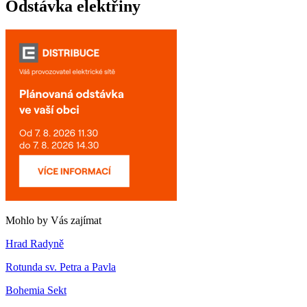
Odstávka elektřiny
Mohlo by Vás zajímat
Hrad Radyně
Rotunda sv. Petra a Pavla
Bohemia Sekt