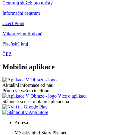
Centrum služeb pro turisty
Informační centrum
CzechPoint
Mikroregion Radyně
Plzeňský kraj
ČEZ
Mobilní aplikace
Aktuální informace od nás
Přímo ve vašem telefonu
Více o aplikaci
Stáhněte si naši mobilní aplikaci na
Adresa
Městský úřad Starý Plzenec