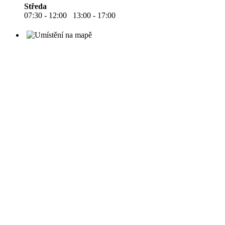
Středa
07:30 - 12:00 13:00 - 17:00