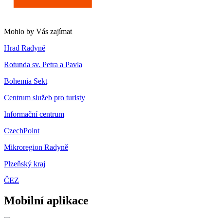
Mohlo by Vás zajímat
Hrad Radyně
Rotunda sv. Petra a Pavla
Bohemia Sekt
Centrum služeb pro turisty
Informační centrum
CzechPoint
Mikroregion Radyně
Plzeňský kraj
ČEZ
Mobilní aplikace