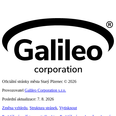
Oficiální stránky města Starý Plzenec © 2026
Provozovatel
Galileo Corporation s.r.o.
Poslední aktualizace: 7. 8. 2026
Změna vzhledu
,
Struktura stránek
,
Vytisknout