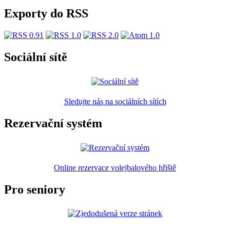
Exporty do RSS
Sociální sítě
Sledujte nás na sociálních sítích
Rezervační systém
Online rezervace volejbalového hřiště
Pro seniory