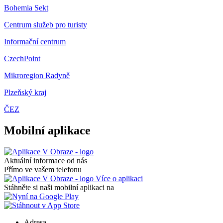
Bohemia Sekt
Centrum služeb pro turisty
Informační centrum
CzechPoint
Mikroregion Radyně
Plzeňský kraj
ČEZ
Mobilní aplikace
Aktuální informace od nás
Přímo ve vašem telefonu
Více o aplikaci
Stáhněte si naši mobilní aplikaci na
Adresa