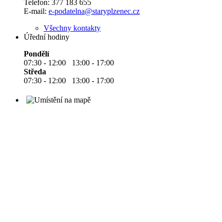
Telefon:
377 183 655
E-mail:
e-podatelna@staryplzenec.cz
Všechny kontakty
Úřední hodiny
Pondělí
07:30 - 12:00 13:00 - 17:00
Středa
07:30 - 12:00 13:00 - 17:00