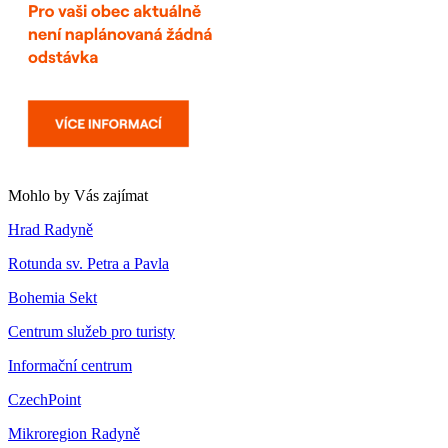
Mohlo by Vás zajímat
Hrad Radyně
Rotunda sv. Petra a Pavla
Bohemia Sekt
Centrum služeb pro turisty
Informační centrum
CzechPoint
Mikroregion Radyně