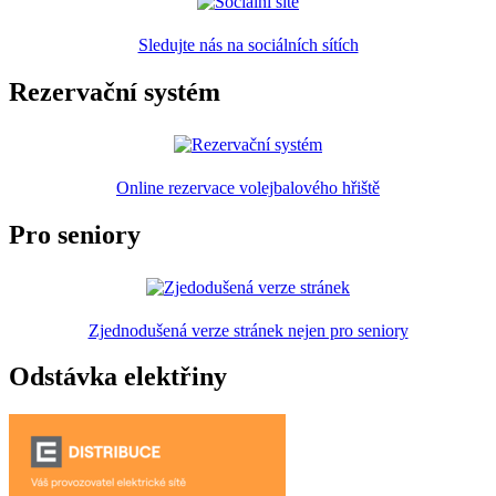
Sledujte nás na sociálních sítích
Rezervační systém
Online rezervace volejbalového hřiště
Pro seniory
Zjednodušená verze stránek nejen pro seniory
Odstávka elektřiny