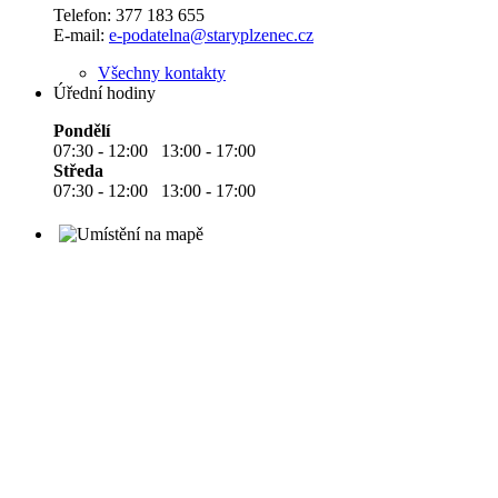
Telefon:
377 183 655
E-mail:
e-podatelna@staryplzenec.cz
Všechny kontakty
Úřední hodiny
Pondělí
07:30 - 12:00 13:00 - 17:00
Středa
07:30 - 12:00 13:00 - 17:00