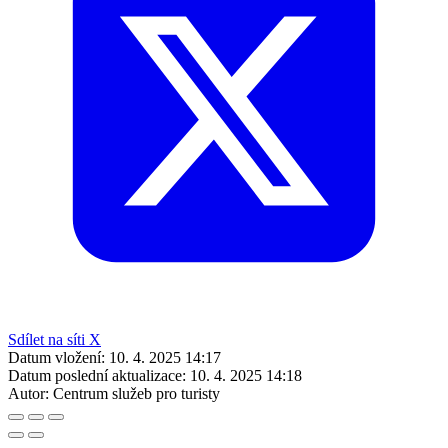
Sdílet na síti X
Datum vložení:
10. 4. 2025 14:17
Datum poslední aktualizace:
10. 4. 2025 14:18
Autor:
Centrum služeb pro turisty