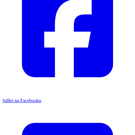
Sdílet na Facebooku