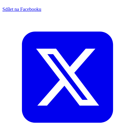
Sdílet na Facebooku