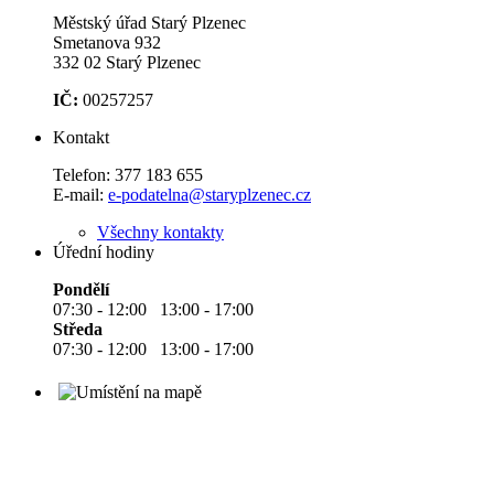
Městský úřad Starý Plzenec
Smetanova 932
332 02 Starý Plzenec
IČ:
00257257
Kontakt
Telefon:
377 183 655
E-mail:
e-podatelna@staryplzenec.cz
Všechny kontakty
Úřední hodiny
Pondělí
07:30 - 12:00 13:00 - 17:00
Středa
07:30 - 12:00 13:00 - 17:00