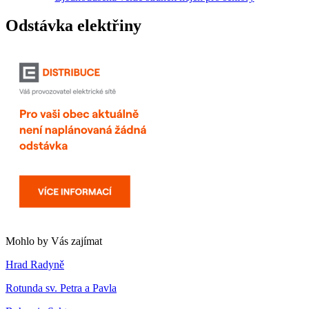
Odstávka elektřiny
Mohlo by Vás zajímat
Hrad Radyně
Rotunda sv. Petra a Pavla