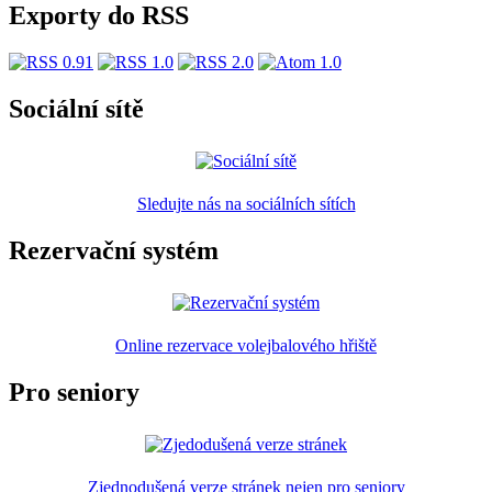
Exporty do RSS
Sociální sítě
Sledujte nás na sociálních sítích
Rezervační systém
Online rezervace volejbalového hřiště
Pro seniory
Zjednodušená verze stránek nejen pro seniory