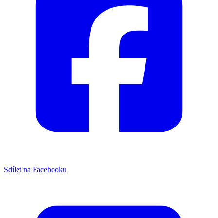
Sdílet na Facebooku