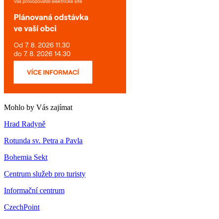
Mohlo by Vás zajímat
Hrad Radyně
Rotunda sv. Petra a Pavla
Bohemia Sekt
Centrum služeb pro turisty
Informační centrum
CzechPoint