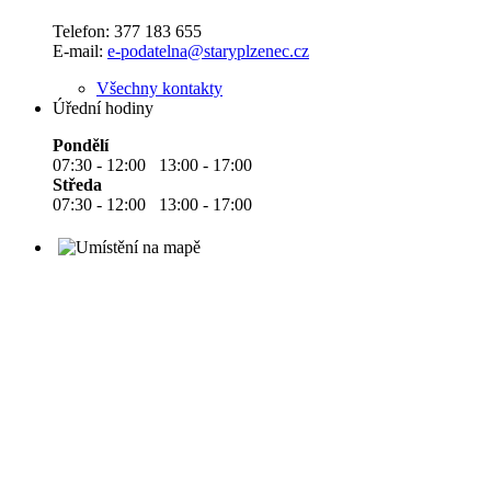
Telefon:
377 183 655
E-mail:
e-podatelna@staryplzenec.cz
Všechny kontakty
Úřední hodiny
Pondělí
07:30 - 12:00 13:00 - 17:00
Středa
07:30 - 12:00 13:00 - 17:00