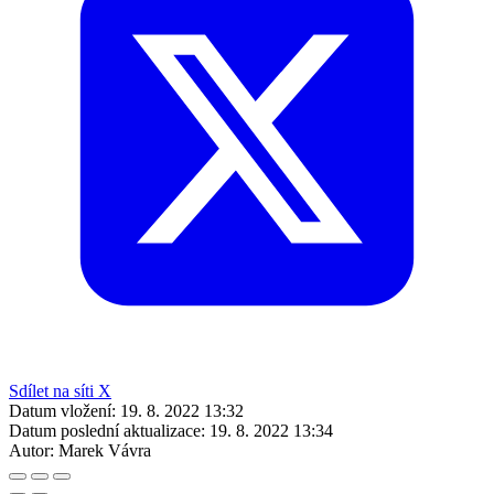
Sdílet na síti X
Datum vložení:
19. 8. 2022 13:32
Datum poslední aktualizace:
19. 8. 2022 13:34
Autor:
Marek Vávra