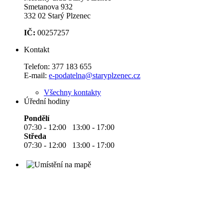
Smetanova 932
332 02 Starý Plzenec
IČ:
00257257
Kontakt
Telefon:
377 183 655
E-mail:
e-podatelna@staryplzenec.cz
Všechny kontakty
Úřední hodiny
Pondělí
07:30 - 12:00 13:00 - 17:00
Středa
07:30 - 12:00 13:00 - 17:00