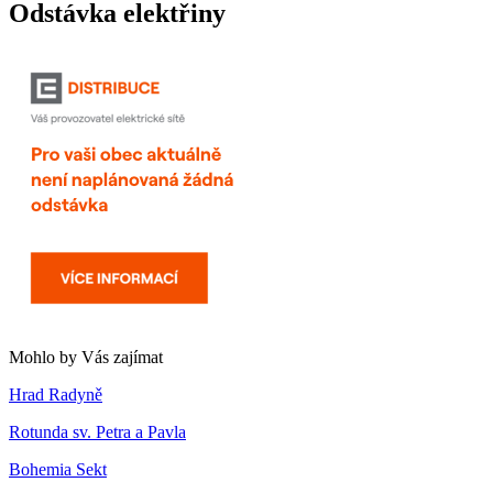
Odstávka elektřiny
Mohlo by Vás zajímat
Hrad Radyně
Rotunda sv. Petra a Pavla
Bohemia Sekt