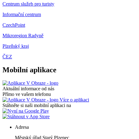
Centrum služeb pro turisty
Informační centrum
CzechPoint
Mikroregion Radyně
Plzeňský kraj
ČEZ
Mobilní aplikace
Aktuální informace od nás
Přímo ve vašem telefonu
Více o aplikaci
Stáhněte si naši mobilní aplikaci na
Adresa
Městský úřad Starý Plzenec