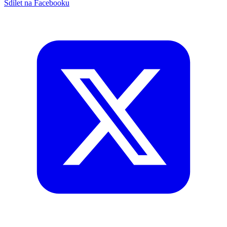
Sdílet na Facebooku