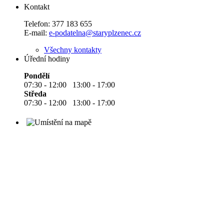
Kontakt
Telefon:
377 183 655
E-mail:
e-podatelna@staryplzenec.cz
Všechny kontakty
Úřední hodiny
Pondělí
07:30 - 12:00 13:00 - 17:00
Středa
07:30 - 12:00 13:00 - 17:00