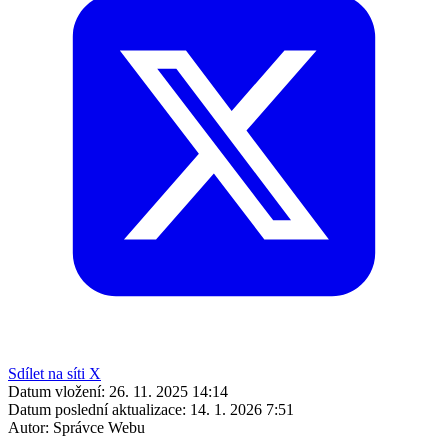
Sdílet na síti X
Datum vložení:
26. 11. 2025 14:14
Datum poslední aktualizace:
14. 1. 2026 7:51
Autor:
Správce Webu