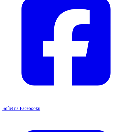
Sdílet na Facebooku