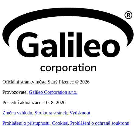
Oficiální stránky města Starý Plzenec © 2026
Provozovatel
Galileo Corporation s.r.o.