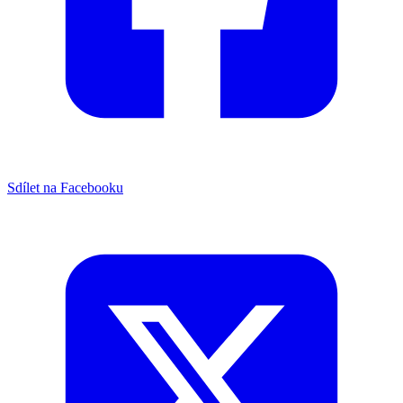
Sdílet na Facebooku