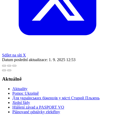
Sdílet na síti X
Datum poslední aktualizace:
1. 9. 2025 12:53
Aktuálně
Aktuality