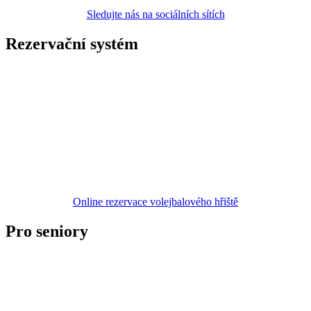
Sledujte nás na sociálních sítích
Rezervační systém
Online rezervace volejbalového hřiště
Pro seniory