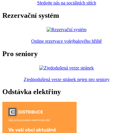
Sledujte nás na sociálních sítích
Rezervační systém
Online rezervace volejbalového hřiště
Pro seniory
Zjednodušená verze stránek nejen pro seniory
Odstávka elektřiny