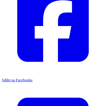
Sdílet na Facebooku