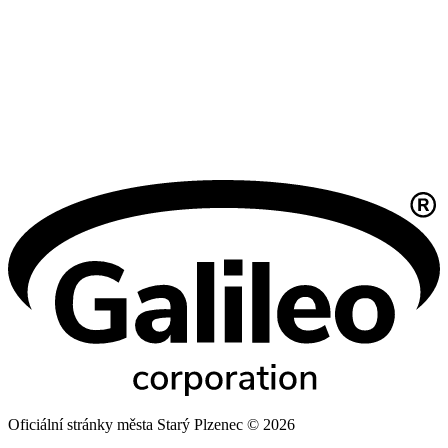
Oficiální stránky města Starý Plzenec © 2026