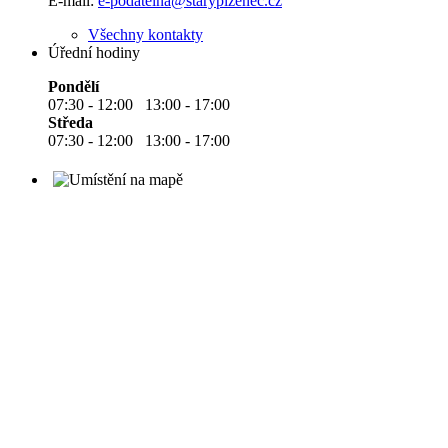
E-mail:
e-podatelna@staryplzenec.cz
Všechny kontakty
Úřední hodiny
Pondělí
07:30 - 12:00 13:00 - 17:00
Středa
07:30 - 12:00 13:00 - 17:00