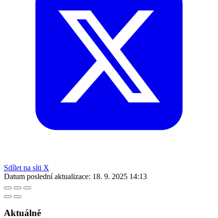
Sdílet na síti X
Datum poslední aktualizace:
18. 9. 2025 14:13
Aktuálně