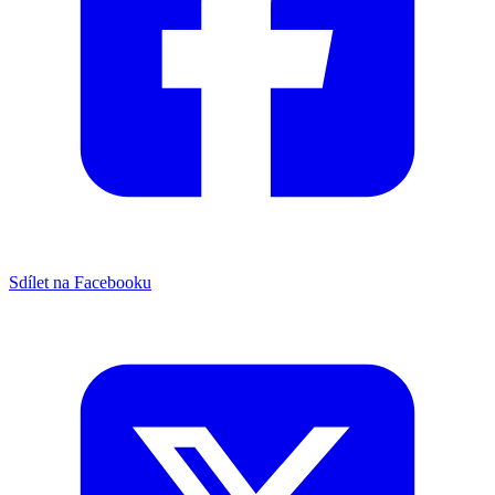
Sdílet na Facebooku