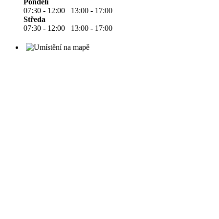
Pondělí
07:30 - 12:00 13:00 - 17:00
Středa
07:30 - 12:00 13:00 - 17:00