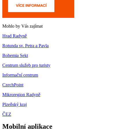
Mohlo by Vás zajímat
Hrad Radyně
Rotunda sv. Petra a Pavla
Bohemia Sekt
Centrum služeb pro turisty
Informační centrum
CzechPoint
Mikroregion Radyně
Plzeňský kraj
ČEZ
Mobilní aplikace