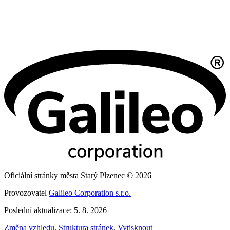
Oficiální stránky města Starý Plzenec © 2026
Provozovatel
Galileo Corporation s.r.o.
Poslední aktualizace: 5. 8. 2026
Změna vzhledu
,
Struktura stránek
,
Vytisknout