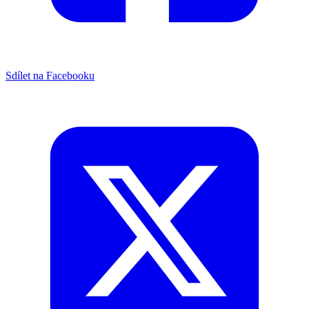
Sdílet na Facebooku