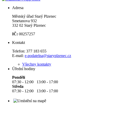
Adresa
Městský úřad Starý Plzenec
Smetanova 932
332 02 Starý Plzenec
IČ:
00257257
Kontakt
Telefon:
377 183 655
E-mail:
e-podatelna@staryplzenec.cz
Všechny kontakty
Úřední hodiny
Pondělí
07:30 - 12:00 13:00 - 17:00
Středa
07:30 - 12:00 13:00 - 17:00