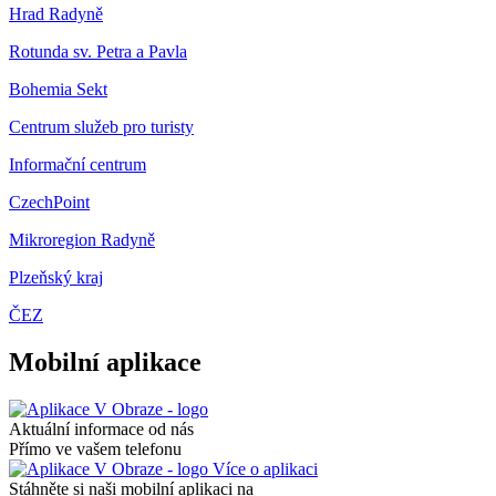
Hrad Radyně
Rotunda sv. Petra a Pavla
Bohemia Sekt
Centrum služeb pro turisty
Informační centrum
CzechPoint
Mikroregion Radyně
Plzeňský kraj
ČEZ
Mobilní aplikace
Aktuální informace od nás
Přímo ve vašem telefonu
Více o aplikaci
Stáhněte si naši mobilní aplikaci na