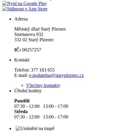
Adresa
Městský úřad Starý Plzenec
Smetanova 932
332 02 Starý Plzenec
IČ:
00257257
Kontakt
Telefon:
377 183 655
E-mail:
e-podatelna@staryplzenec.cz
Všechny kontakty
Úřední hodiny
Pondělí
07:30 - 12:00 13:00 - 17:00
Středa
07:30 - 12:00 13:00 - 17:00