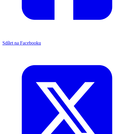
Sdílet na Facebooku