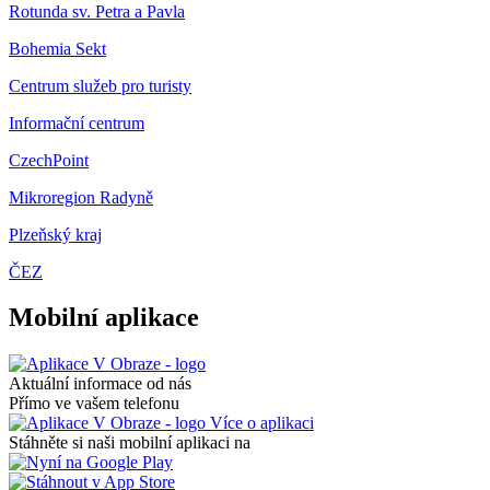
Rotunda sv. Petra a Pavla
Bohemia Sekt
Centrum služeb pro turisty
Informační centrum
CzechPoint
Mikroregion Radyně
Plzeňský kraj
ČEZ
Mobilní aplikace
Aktuální informace od nás
Přímo ve vašem telefonu
Více o aplikaci
Stáhněte si naši mobilní aplikaci na