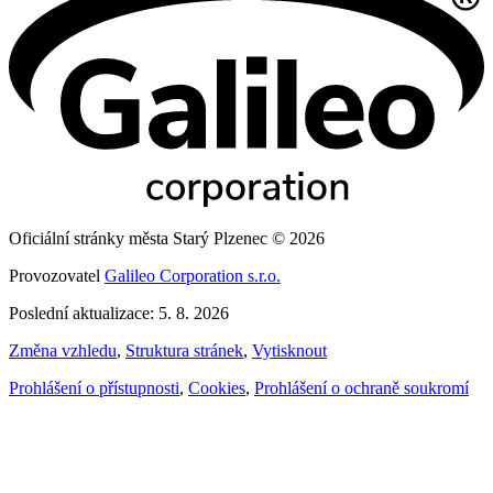
Oficiální stránky města Starý Plzenec © 2026
Provozovatel
Galileo Corporation s.r.o.
Poslední aktualizace: 5. 8. 2026
Změna vzhledu
,
Struktura stránek
,
Vytisknout
Prohlášení o přístupnosti
,
Cookies
,
Prohlášení o ochraně soukromí