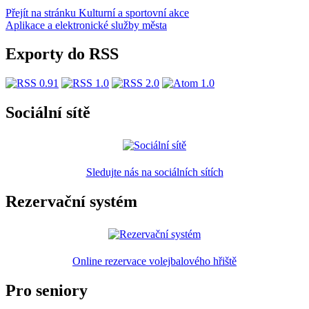
Přejít na stránku Kulturní a sportovní akce
Aplikace a elektronické služby města
Exporty do RSS
Sociální sítě
Sledujte nás na sociálních sítích
Rezervační systém
Online rezervace volejbalového hřiště
Pro seniory